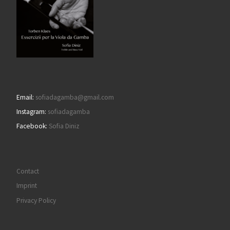
Email:
sofiadagamba@gmail.com
Instagram:
sofiadagamba
Facebook:
Sofia Diniz
Contact
Imprint
Privacy Policy