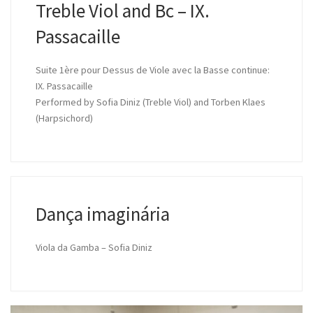
Treble Viol and Bc – IX.
Passacaille
Suite 1ère pour Dessus de Viole avec la Basse continue:
IX. Passacaille
Performed by Sofia Diniz (Treble Viol) and Torben Klaes
(Harpsichord)
Dança imaginária
Viola da Gamba – Sofia Diniz