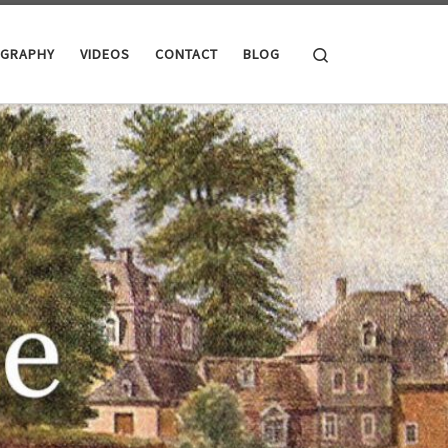
Search
OGRAPHY
VIDEOS
CONTACT
BLOG