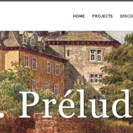
HOME
PROJECTS
DISC