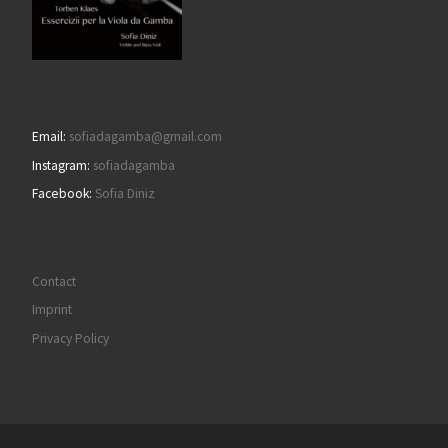
Email:
sofiadagamba@gmail.com
Instagram:
sofiadagamba
Facebook:
Sofia Diniz
Contact
Imprint
Privacy Policy